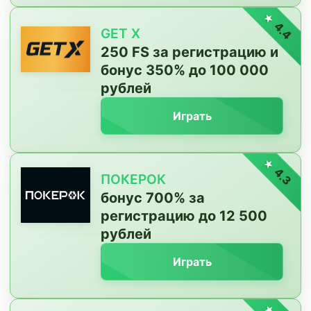
4.4
GET X
250 FS за регистрацию и
бонус 350% до 100 000
рублей
Играть
4.3
ПОКЕРОК
бонус 700% за
регистрацию до 12 500
рублей
Играть