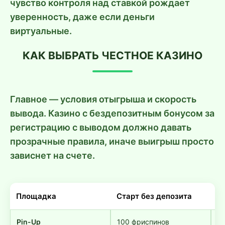
чувство контроля над ставкой рождает
уверенность, даже если деньги
виртуальные.
КАК ВЫБРАТЬ ЧЕСТНОЕ КАЗИНО
Главное — условия отыгрыша и скорость
вывода. Казино с бездепозитным бонусом за
регистрацию с выводом должно давать
прозрачные правила, иначе выигрыш просто
зависнет на счете.
Площадка
Старт без депозита
О
Pin-Up
100 фриспинов
в