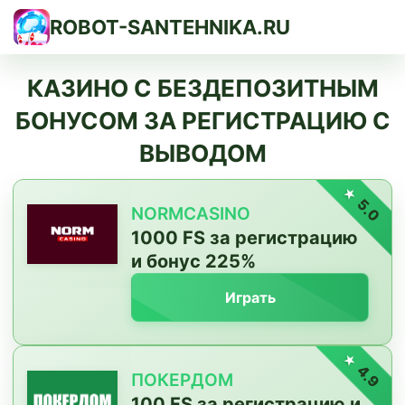
ROBOT-SANTEHNIKA.RU
КАЗИНО С БЕЗДЕПОЗИТНЫМ
БОНУСОМ ЗА РЕГИСТРАЦИЮ С
ВЫВОДОМ
5.0
NORMCASINO
1000 FS за регистрацию
и бонус 225%
Играть
4.9
ПОКЕРДОМ
100 FS за регистрацию и