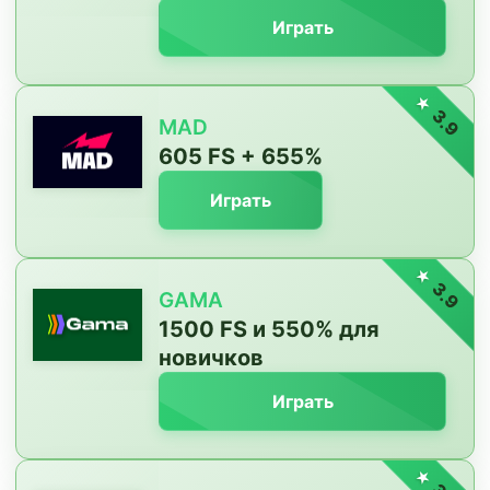
Играть
3.9
MAD
605 FS + 655%
Играть
3.9
GAMA
1500 FS и 550% для
новичков
Играть