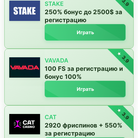
3.9
STAKE
250% бонус до 2500$ за
регистрацию
Играть
3.9
VAVADA
100 FS за регистрацию и
бонус 100%
Играть
3.9
CAT
2920 фриспинов + 550%
за регистрацию